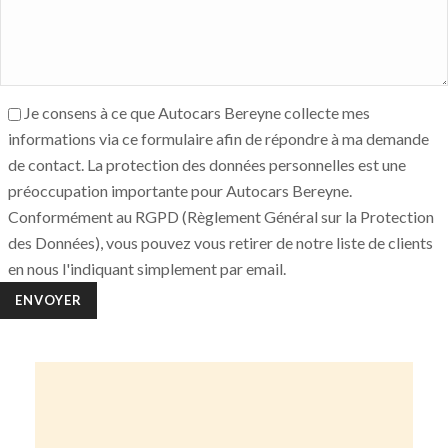
Je consens à ce que Autocars Bereyne collecte mes
informations via ce formulaire afin de répondre à ma demande
de contact. La protection des données personnelles est une
préoccupation importante pour Autocars Bereyne.
Conformément au RGPD (Règlement Général sur la Protection
des Données), vous pouvez vous retirer de notre liste de clients
en nous l'indiquant simplement par email.