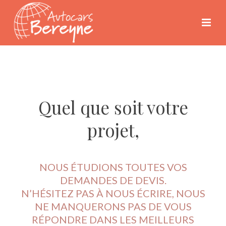
Quel que soit votre
projet,
NOUS ÉTUDIONS TOUTES VOS
DEMANDES DE DEVIS.
N’HÉSITEZ PAS À NOUS ÉCRIRE, NOUS
NE MANQUERONS PAS DE VOUS
RÉPONDRE DANS LES MEILLEURS