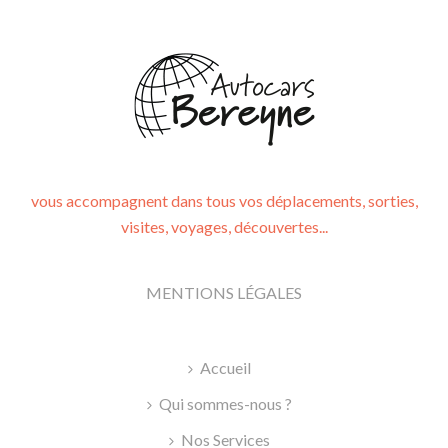
vous accompagnent dans tous vos déplacements, sorties,
visites, voyages, découvertes...
MENTIONS LÉGALES
Accueil
Qui sommes-nous ?
Nos Services