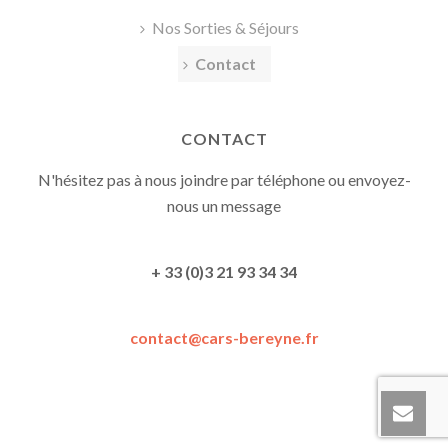
Nos Sorties & Séjours
Contact
CONTACT
N'hésitez pas à nous joindre par téléphone ou envoyez-
nous un message
+ 33 (0)3 21 93 34 34
contact@cars-bereyne.fr