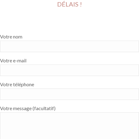
DÉLAIS !
Votre nom
Votre e-mail
Votre téléphone
Votre message (facultatif)