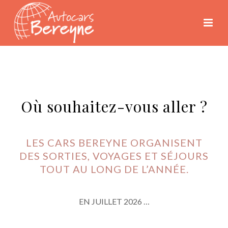
Où souhaitez-vous aller ?
LES CARS BEREYNE ORGANISENT
DES SORTIES, VOYAGES ET SÉJOURS
TOUT AU LONG DE L’ANNÉE.
EN JUILLET 2026 …