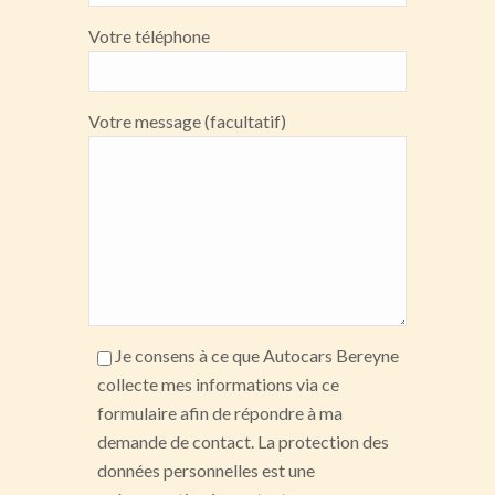
Votre téléphone
Votre message (facultatif)
Je consens à ce que Autocars Bereyne
collecte mes informations via ce
formulaire afin de répondre à ma
demande de contact. La protection des
données personnelles est une