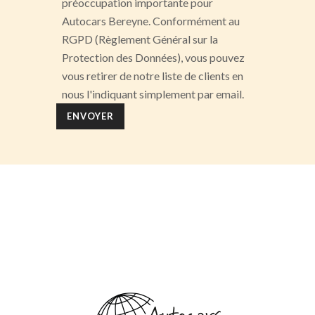
préoccupation importante pour
Autocars Bereyne. Conformément au
RGPD (Règlement Général sur la
Protection des Données), vous pouvez
vous retirer de notre liste de clients en
nous l'indiquant simplement par email.