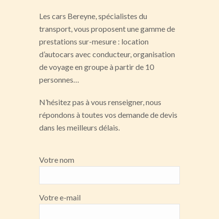
Les cars Bereyne, spécialistes du
transport, vous proposent une gamme de
prestations sur-mesure : location
d’autocars avec conducteur, organisation
de voyage en groupe à partir de 10
personnes…
N’hésitez pas à vous renseigner, nous
répondons à toutes vos demande de devis
dans les meilleurs délais.
Votre nom
Votre e-mail