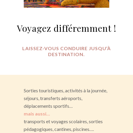
Voyagez différemment !
LAISSEZ-VOUS CONDUIRE JUSQU’À
DESTINATION.
Sorties touristiques, activités à la journée,
séjours, transferts aéroports,
déplacements sportifs…
mais aussi…
transports et voyages scolaires, sorties
pédagogiques, cantines, piscines….