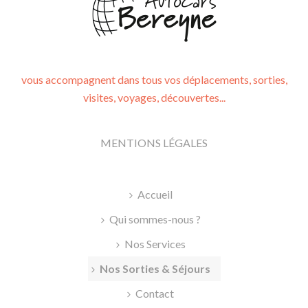
vous accompagnent dans tous vos déplacements, sorties,
visites, voyages, découvertes...
MENTIONS LÉGALES
Accueil
Qui sommes-nous ?
Nos Services
Nos Sorties & Séjours
Contact