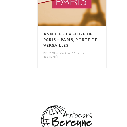
ANNULÉ – LA FOIRE DE
PARIS – PARIS, PORTE DE
VERSAILLES
EN MAI...
,
VOYAGES À LA
JOURNÉE