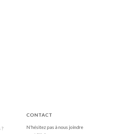
CONTACT
N'hésitez pas à nous joindre
 ?