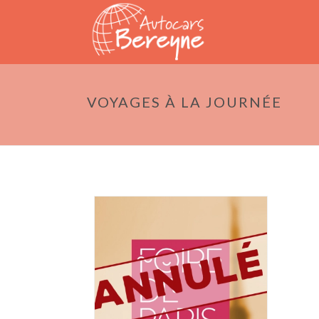
VOYAGES À LA JOURNÉE