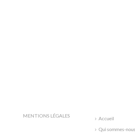
MENTIONS LÉGALES
Accueil
Qui sommes-nous